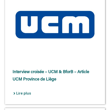
Interview croisée – UCM & BforB – Article
UCM Province de Liège
Lire plus