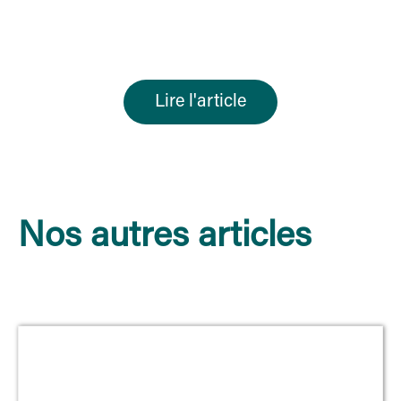
Lire l'article
Nos autres articles