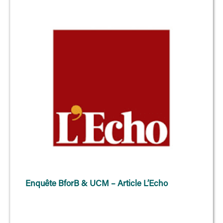
Enquête BforB & UCM – Article L’Echo