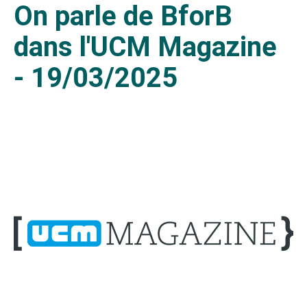
On parle de BforB
dans l'UCM Magazine
- 19/03/2025