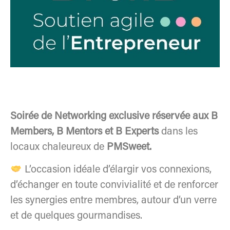
Soirée de Networking exclusive réservée aux B
Members, B Mentors et B Experts
dans les
locaux chaleureux de
PMSweet.
L’occasion idéale d’élargir vos connexions,
d’échanger en toute convivialité et de renforcer
les synergies entre membres, autour d’un verre
et de quelques gourmandises.