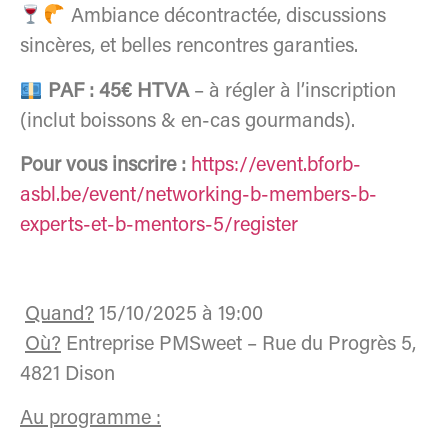
Ambiance décontractée, discussions
sincères, et belles rencontres garanties.
PAF : 45€ HTVA
– à régler à l’inscription
(inclut boissons & en-cas gourmands).
Pour vous inscrire :
https://event.bforb-
asbl.be/event/networking-b-members-b-
experts-et-b-mentors-5/register
Quand?
15/10/2025 à 19:00
Où?
Entreprise PMSweet – Rue du Progrès 5,
4821 Dison
Au programme :