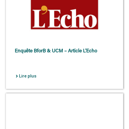
Enquête BforB & UCM – Article L’Echo
Lire plus