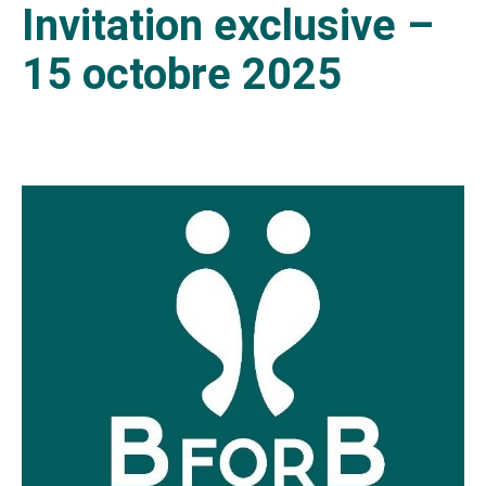
Invitation exclusive –
15 octobre 2025