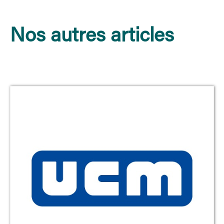
Nos autres articles