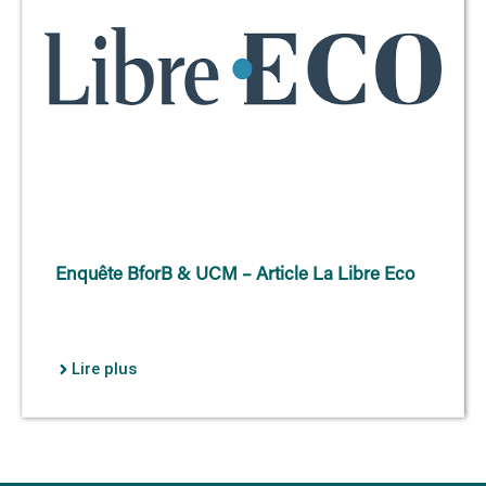
Enquête BforB & UCM – Article La Libre Eco
Lire plus