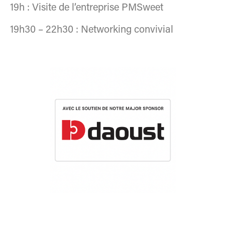
19h : Visite de l’entreprise PMSweet
19h30 – 22h30 : Networking convivial