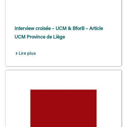
Interview croisée – UCM & BforB – Article
UCM Province de Liège
Lire plus